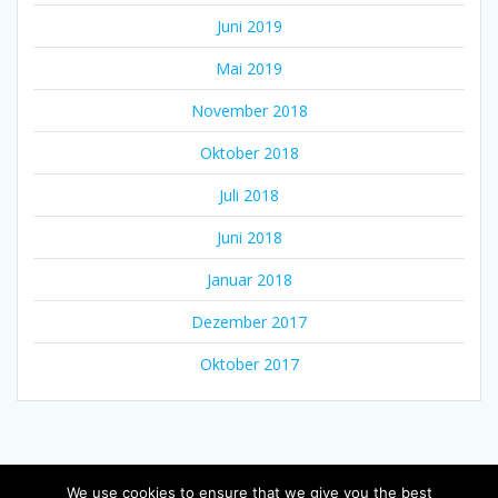
Juni 2019
Mai 2019
November 2018
Oktober 2018
Juli 2018
Juni 2018
Januar 2018
Dezember 2017
Oktober 2017
We use cookies to ensure that we give you the best