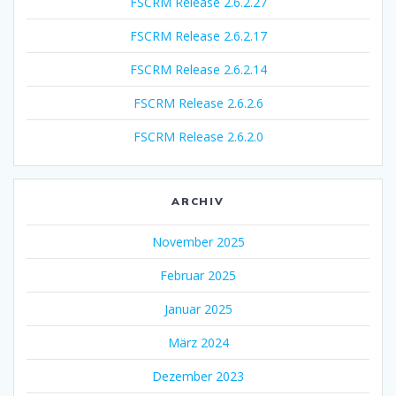
FSCRM Release 2.6.2.27
FSCRM Release 2.6.2.17
FSCRM Release 2.6.2.14
FSCRM Release 2.6.2.6
FSCRM Release 2.6.2.0
ARCHIV
November 2025
Februar 2025
Januar 2025
März 2024
Dezember 2023