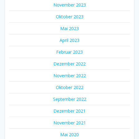
November 2023
Oktober 2023
Mai 2023
April 2023
Februar 2023
Dezember 2022
November 2022
Oktober 2022
September 2022
Dezember 2021
November 2021
Mai 2020