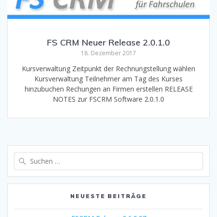
FS CRM Neuer Release 2.0.1.0
18. Dezember 2017
Kursverwaltung Zeitpunkt der Rechnungstellung wählen
Kursverwaltung Teilnehmer am Tag des Kurses
hinzubuchen Rechungen an Firmen erstellen RELEASE
NOTES zur FSCRM Software 2.0.1.0
Suche
nach:
NEUESTE BEITRÄGE