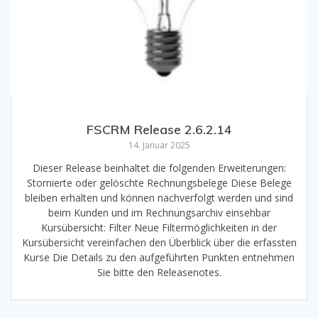
FSCRM Release 2.6.2.14
14. Januar 2025
Dieser Release beinhaltet die folgenden Erweiterungen:
Stornierte oder gelöschte Rechnungsbelege Diese Belege
bleiben erhalten und können nachverfolgt werden und sind
beim Kunden und im Rechnungsarchiv einsehbar
Kursübersicht: Filter Neue Filtermöglichkeiten in der
Kursübersicht vereinfachen den Überblick über die erfassten
Kurse Die Details zu den aufgeführten Punkten entnehmen
Sie bitte den Releasenotes.