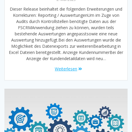
Dieser Release beinhaltet die folgenden Erweiterungen und
Korrekturen: Reporting / AuswertungenUm im Zuge von
Audits durch Kontrollstellen benötigte Daten aus der
FSCRMAnwendung ziehen zu können, wurden teils
bestehende Auswertungen angepasstsowie eine neue
Auswertung hinzugefügt.Bei den Auswertungen wurde die
Möglichkeit des Datenexports zur weiterenBearbeitung in
Excel Dateien bereitgestellt. Anzeige KundennummerBei der
Anzeige der Kundendetaildaten wird neu…
Weiterlesen