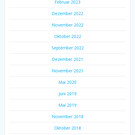
Februar 2023
Dezember 2022
November 2022
Oktober 2022
September 2022
Dezember 2021
November 2021
Mai 2020
Juni 2019
Mai 2019
November 2018
Oktober 2018