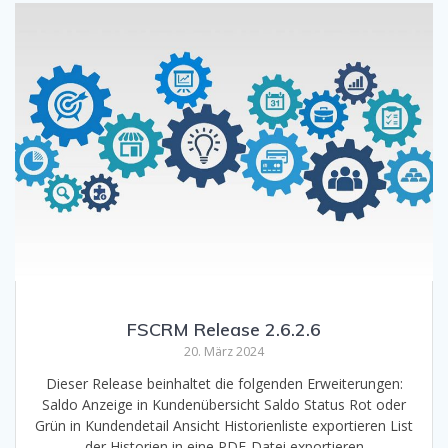
FSCRM Release 2.6.2.6
20. März 2024
Dieser Release beinhaltet die folgenden Erweiterungen:
Saldo Anzeige in Kundenübersicht Saldo Status Rot oder
Grün in Kundendetail Ansicht Historienliste exportieren List
der Historien in eine PDF-Datei exportieren