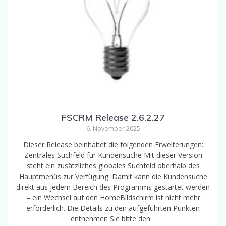
FSCRM Release 2.6.2.27
6. November 2025
Dieser Release beinhaltet die folgenden Erweiterungen:
Zentrales Suchfeld für Kundensuche Mit dieser Version
steht ein zusätzliches globales Suchfeld oberhalb des
Hauptmenüs zur Verfügung. Damit kann die Kundensuche
direkt aus jedem Bereich des Programms gestartet werden
– ein Wechsel auf den HomeBildschirm ist nicht mehr
erforderlich. Die Details zu den aufgeführten Punkten
entnehmen Sie bitte den…