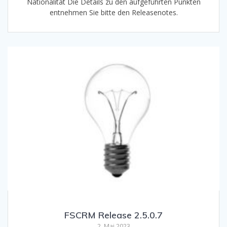
Nationalität Die Details zu den aufgeführten Punkten
entnehmen Sie bitte den Releasenotes.
FSCRM Release 2.5.0.7
2. Mai 2023