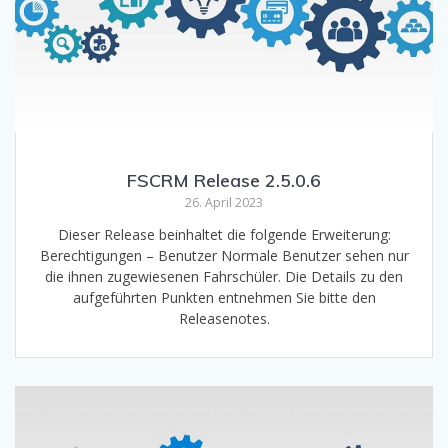
FSCRM Release 2.5.0.6
26. April 2023
Dieser Release beinhaltet die folgende Erweiterung:
Berechtigungen – Benutzer Normale Benutzer sehen nur
die ihnen zugewiesenen Fahrschüler. Die Details zu den
aufgeführten Punkten entnehmen Sie bitte den
Releasenotes.