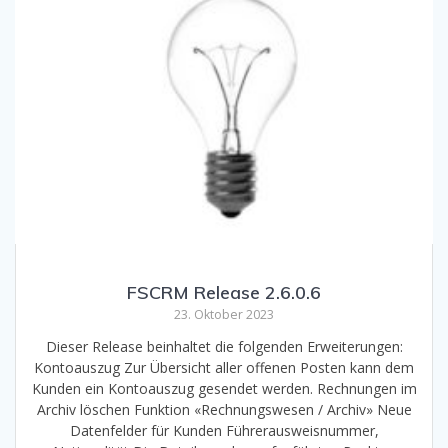
FSCRM Release 2.6.0.6
23. Oktober 2023
Dieser Release beinhaltet die folgenden Erweiterungen:
Kontoauszug Zur Übersicht aller offenen Posten kann dem
Kunden ein Kontoauszug gesendet werden. Rechnungen im
Archiv löschen Funktion «Rechnungswesen / Archiv» Neue
Datenfelder für Kunden Führerausweisnummer,