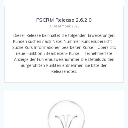
FSCRM Release 2.6.2.0
3. Dezember 2023
Dieser Release beinhaltet die folgenden Erweiterungen:
Kunden suchen nach Natel Nummer Kundenübersicht –
Suche Kurs Informationen bearbeiten Kurse – Übersicht:
neue Funktion «Bearbeiten» Kurse – Teilnehmerliste
Anzeige der Führerausweisnummer Die Details zu den
aufgeführten Punkten entnehmen Sie bitte den
Releasenotes.