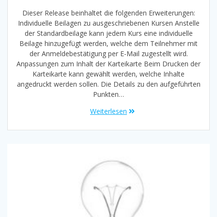
Dieser Release beinhaltet die folgenden Erweiterungen:
Individuelle Beilagen zu ausgeschriebenen Kursen Anstelle
der Standardbeilage kann jedem Kurs eine individuelle
Beilage hinzugefügt werden, welche dem Teilnehmer mit
der Anmeldebestätigung per E-Mail zugestellt wird.
Anpassungen zum Inhalt der Karteikarte Beim Drucken der
Karteikarte kann gewählt werden, welche Inhalte
angedruckt werden sollen. Die Details zu den aufgeführten
Punkten…
Weiterlesen