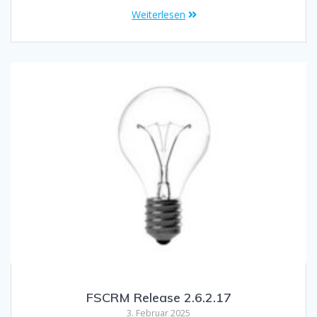
Weiterlesen
FSCRM Release 2.6.2.17
3. Februar 2025