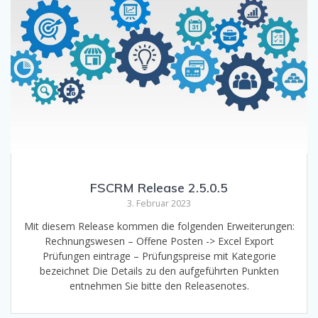
FSCRM Release 2.5.0.5
3. Februar 2023
Mit diesem Release kommen die folgenden Erweiterungen:
Rechnungswesen – Offene Posten -> Excel Export
Prüfungen eintrage – Prüfungspreise mit Kategorie
bezeichnet Die Details zu den aufgeführten Punkten
entnehmen Sie bitte den Releasenotes.