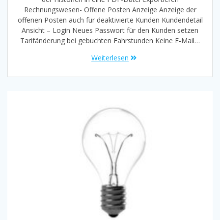
Rechnungswesen- Offene Posten Anzeige Anzeige der
offenen Posten auch für deaktivierte Kunden Kundendetail
Ansicht – Login Neues Passwort für den Kunden setzen
Tarifänderung bei gebuchten Fahrstunden Keine E-Mail…
Weiterlesen