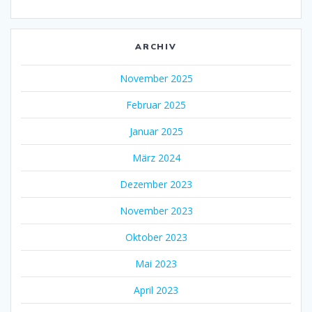
ARCHIV
November 2025
Februar 2025
Januar 2025
März 2024
Dezember 2023
November 2023
Oktober 2023
Mai 2023
April 2023