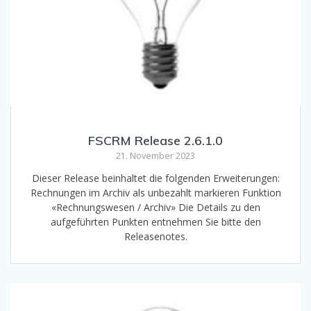
FSCRM Release 2.6.1.0
21. November 2023
Dieser Release beinhaltet die folgenden Erweiterungen:
Rechnungen im Archiv als unbezahlt markieren Funktion
«Rechnungswesen / Archiv» Die Details zu den
aufgeführten Punkten entnehmen Sie bitte den
Releasenotes.