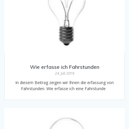
Wie erfasse ich Fahrstunden
24. Juli 2018
In diesem Beitrag zeigen wir Ihnen die erfassung von
Fahrstunden. Wie erfasse ich eine Fahrstunde