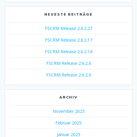
NEUESTE BEITRÄGE
FSCRM Release 2.6.2.27
FSCRM Release 2.6.2.17
FSCRM Release 2.6.2.14
FSCRM Release 2.6.2.6
FSCRM Release 2.6.2.0
ARCHIV
November 2025
Februar 2025
Januar 2025