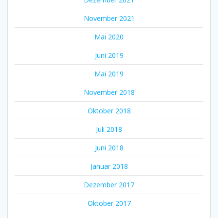
November 2021
Mai 2020
Juni 2019
Mai 2019
November 2018
Oktober 2018
Juli 2018
Juni 2018
Januar 2018
Dezember 2017
Oktober 2017