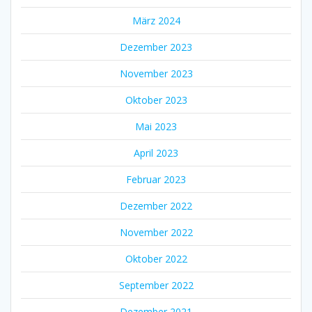
März 2024
Dezember 2023
November 2023
Oktober 2023
Mai 2023
April 2023
Februar 2023
Dezember 2022
November 2022
Oktober 2022
September 2022
Dezember 2021