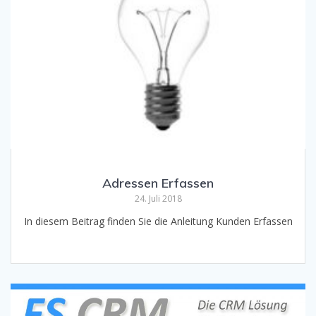
Adressen Erfassen
24. Juli 2018
In diesem Beitrag finden Sie die Anleitung Kunden Erfassen