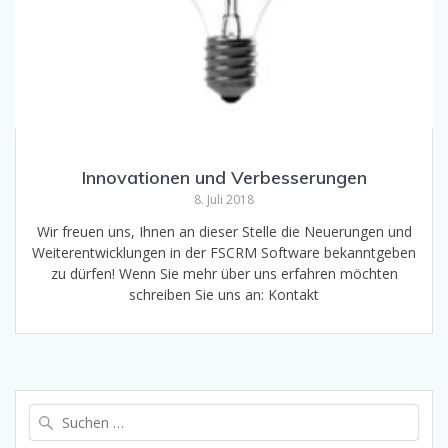
Innovationen und Verbesserungen
8. Juli 2018
Wir freuen uns, Ihnen an dieser Stelle die Neuerungen und
Weiterentwicklungen in der FSCRM Software bekanntgeben
zu dürfen! Wenn Sie mehr über uns erfahren möchten
schreiben Sie uns an: Kontakt
Suche
nach: