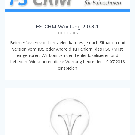
FS CRM Wartung 2.0.3.1
10. Juli 2018
Beim erfassen von Lernzielen kam es je nach Situation und
Version vom IOS oder Android zu Fehlern, das FSCRM ist
eingefroren. Wir konnten den Fehler lokalisieren und
beheben. Wir konnten diese Wartung heute den 10.07.2018
einspielen