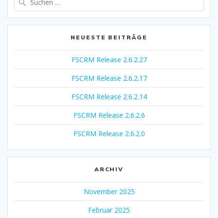
nach:
NEUESTE BEITRÄGE
FSCRM Release 2.6.2.27
FSCRM Release 2.6.2.17
FSCRM Release 2.6.2.14
FSCRM Release 2.6.2.6
FSCRM Release 2.6.2.0
ARCHIV
November 2025
Februar 2025