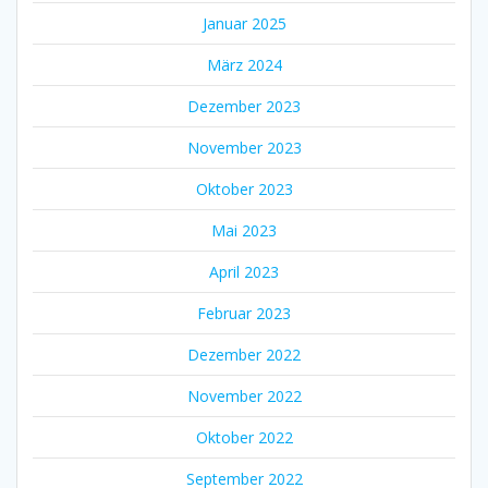
Januar 2025
März 2024
Dezember 2023
November 2023
Oktober 2023
Mai 2023
April 2023
Februar 2023
Dezember 2022
November 2022
Oktober 2022
September 2022