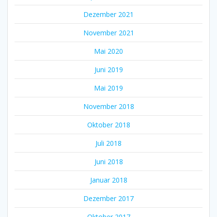
Dezember 2021
November 2021
Mai 2020
Juni 2019
Mai 2019
November 2018
Oktober 2018
Juli 2018
Juni 2018
Januar 2018
Dezember 2017
Oktober 2017