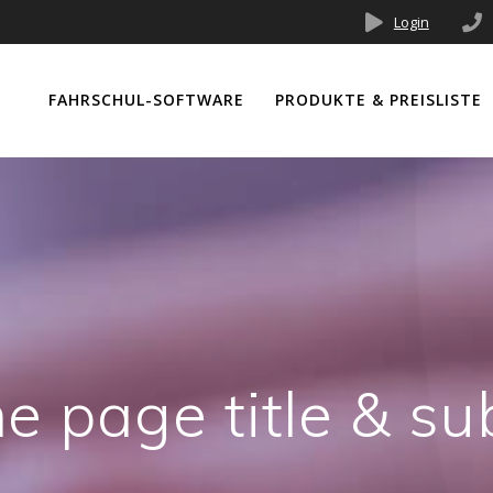
Login
FAHRSCHUL-SOFTWARE
PRODUKTE & PREISLISTE
 page title & sub