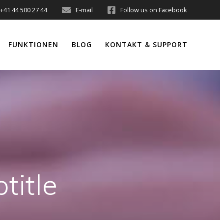
+41 44 500 27 44
E-mail
Follow us on Facebook
FUNKTIONEN
BLOG
KONTAKT & SUPPORT
title