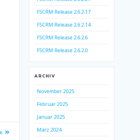
FSCRM Release 2.6.2.17
FSCRM Release 2.6.2.14
FSCRM Release 2.6.2.6
FSCRM Release 2.6.2.0
ARCHIV
November 2025
Februar 2025
Januar 2025
März 2024
le