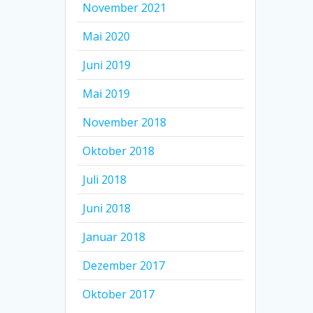
November 2021
Mai 2020
Juni 2019
Mai 2019
November 2018
Oktober 2018
Juli 2018
Juni 2018
Januar 2018
Dezember 2017
Oktober 2017