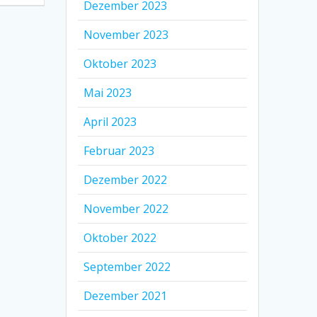
Dezember 2023
November 2023
Oktober 2023
Mai 2023
April 2023
Februar 2023
Dezember 2022
November 2022
Oktober 2022
September 2022
Dezember 2021