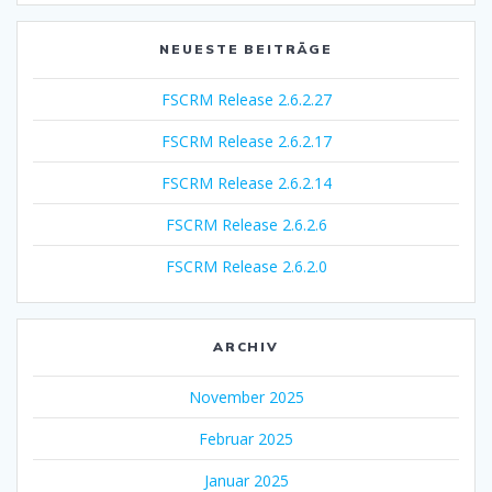
NEUESTE BEITRÄGE
FSCRM Release 2.6.2.27
FSCRM Release 2.6.2.17
FSCRM Release 2.6.2.14
FSCRM Release 2.6.2.6
FSCRM Release 2.6.2.0
ARCHIV
November 2025
Februar 2025
Januar 2025