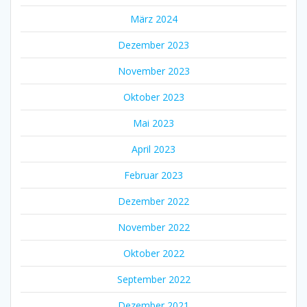
März 2024
Dezember 2023
November 2023
Oktober 2023
Mai 2023
April 2023
Februar 2023
Dezember 2022
November 2022
Oktober 2022
September 2022
Dezember 2021