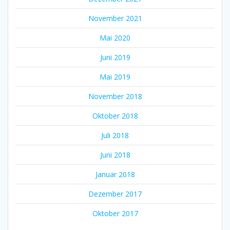
November 2021
Mai 2020
Juni 2019
Mai 2019
November 2018
Oktober 2018
Juli 2018
Juni 2018
Januar 2018
Dezember 2017
Oktober 2017