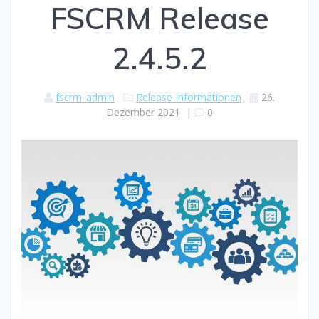
FSCRM Release
2.4.5.2
fscrm_admin
Release Informationen
26.
Dezember 2021
|
0